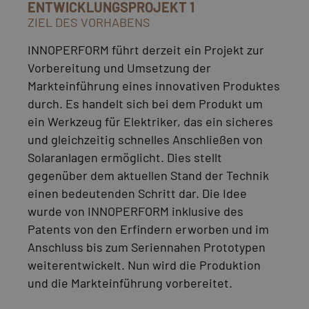
ENTWICKLUNGSPROJEKT 1
ZIEL DES VORHABENS
INNOPERFORM führt derzeit ein Projekt zur
Vorbereitung und Umsetzung der
Markteinführung eines innovativen Produktes
durch. Es handelt sich bei dem Produkt um
ein Werkzeug für Elektriker, das ein sicheres
und gleichzeitig schnelles Anschließen von
Solaranlagen ermöglicht. Dies stellt
gegenüber dem aktuellen Stand der Technik
einen bedeutenden Schritt dar. Die Idee
wurde von INNOPERFORM inklusive des
Patents von den Erfindern erworben und im
Anschluss bis zum Seriennahen Prototypen
weiterentwickelt. Nun wird die Produktion
und die Markteinführung vorbereitet.