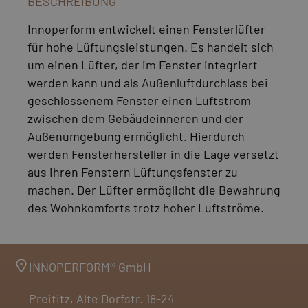
BESCHREIBUNG
Innoperform entwickelt einen Fensterlüfter
für hohe Lüftungsleistungen. Es handelt sich
um einen Lüfter, der im Fenster integriert
werden kann und als Außenluftdurchlass bei
geschlossenem Fenster einen Luftstrom
zwischen dem Gebäudeinneren und der
Außenumgebung ermöglicht. Hierdurch
werden Fensterhersteller in die Lage versetzt
aus ihren Fenstern Lüftungsfenster zu
machen. Der Lüfter ermöglicht die Bewahrung
des Wohnkomforts trotz hoher Luftströme.
INNOPERFORM® GmbH
Preititz, Alte Dorfstr. 18-24