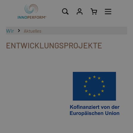
alt springen
Wir
Aktuelles
ENTWICKLUNGSPROJEKTE