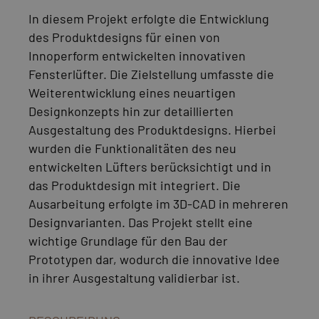
In diesem Projekt erfolgte die Entwicklung
des Produktdesigns für einen von
Innoperform entwickelten innovativen
Fensterlüfter. Die Zielstellung umfasste die
Weiterentwicklung eines neuartigen
Designkonzepts hin zur detaillierten
Ausgestaltung des Produktdesigns. Hierbei
wurden die Funktionalitäten des neu
entwickelten Lüfters berücksichtigt und in
das Produktdesign mit integriert. Die
Ausarbeitung erfolgte im 3D-CAD in mehreren
Designvarianten. Das Projekt stellt eine
wichtige Grundlage für den Bau der
Prototypen dar, wodurch die innovative Idee
in ihrer Ausgestaltung validierbar ist.