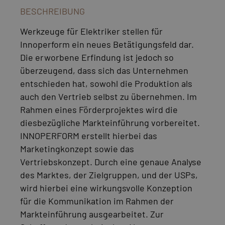
BESCHREIBUNG
Werkzeuge für Elektriker stellen für
Innoperform ein neues Betätigungsfeld dar.
Die erworbene Erfindung ist jedoch so
überzeugend, dass sich das Unternehmen
entschieden hat, sowohl die Produktion als
auch den Vertrieb selbst zu übernehmen. Im
Rahmen eines Förderprojektes wird die
diesbezügliche Markteinführung vorbereitet.
INNOPERFORM erstellt hierbei das
Marketingkonzept sowie das
Vertriebskonzept. Durch eine genaue Analyse
des Marktes, der Zielgruppen, und der USPs,
wird hierbei eine wirkungsvolle Konzeption
für die Kommunikation im Rahmen der
Markteinführung ausgearbeitet. Zur