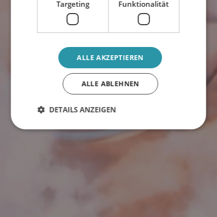
Targeting
Funktionalität
ALLE AKZEPTIEREN
ALLE ABLEHNEN
DETAILS ANZEIGEN