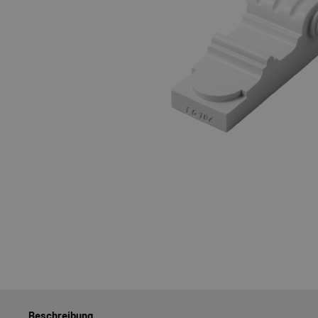
Beschreibung