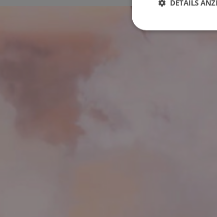
DETAILS ANZ