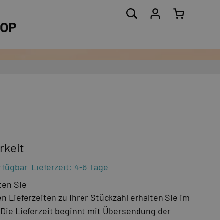
OP
rkeit
fügbar, Lieferzeit: 4-6 Tage
ten Sie:
n Lieferzeiten zu Ihrer Stückzahl erhalten Sie im
Die Lieferzeit beginnt mit Übersendung der