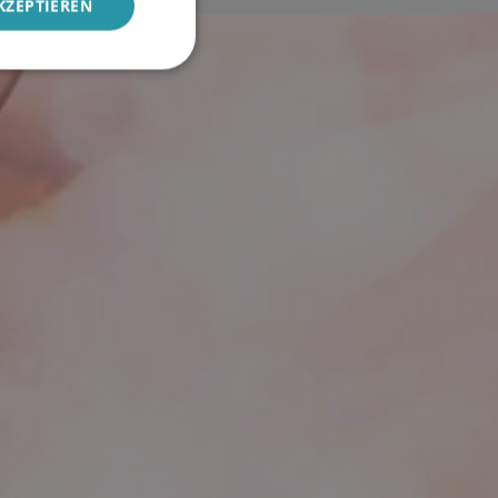
KZEPTIEREN