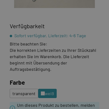
Verfügbarkeit
Sofort verfügbar, Lieferzeit: 4-6 Tage
Bitte beachten Sie:
Die korrekten Lieferzeiten zu Ihrer Stückzahl
erhalten Sie im Warenkorb. Die Lieferzeit
beginnt mit Übersendung der
Auftragsbestätigung.
auswählen
Farbe
transparent
weiß
Um dieses Produkt zu bestellen, melden