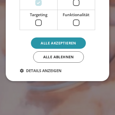
Targeting
Funktionalität
ALLE AKZEPTIEREN
ALLE ABLEHNEN
DETAILS ANZEIGEN