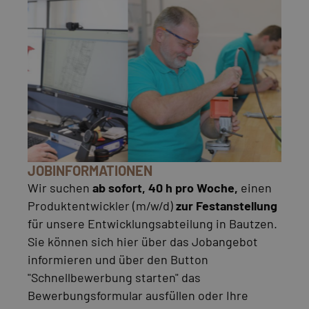
JOBINFORMATIONEN
Wir suchen
ab sofort, 40 h pro Woche,
einen
Produktentwickler (m/w/d)
zur Festanstellung
für unsere Entwicklungsabteilung in Bautzen.
Sie können sich hier über das Jobangebot
informieren und über den Button
"Schnellbewerbung starten" das
Bewerbungsformular ausfüllen oder Ihre