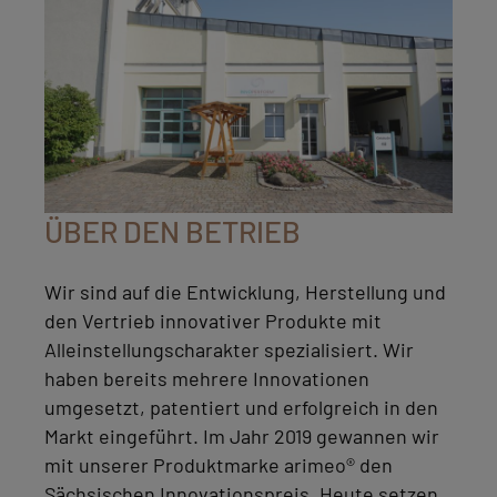
ÜBER DEN BETRIEB
Wir sind auf die Entwicklung, Herstellung und
den Vertrieb innovativer Produkte mit
Alleinstellungscharakter spezialisiert. Wir
haben bereits mehrere Innovationen
umgesetzt, patentiert und erfolgreich in den
Markt eingeführt. Im Jahr 2019 gewannen wir
mit unserer Produktmarke arimeo® den
Sächsischen Innovationspreis. Heute setzen