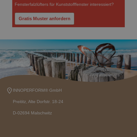
Fensterfalzlüfters für Kunststofffenster interessiert?
Gratis Muster anfordern
INNOPERFORM® GmbH
Preititz, Alte Dorfstr. 18-24
D-02694 Malschwitz