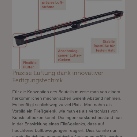
Präzise Lüftung dank innovativer
Fertigungstechnik
Für die Konzeption des Bauteils musste man von einem
herkömmlichen mechanischen Gelenk Abstand nehmen.
Es benötigt schlichtweg zu viel Platz. Man nahm als
Vorbild ein Fließgelenk, wie man es als Verschluss von
Kunststoffboxen kennt. Die Ingenieurskunst bestand nun
in der Entwicklung eines Fließgelenks, dass auf
hauchfeine Luftbewegungen reagiert. Dies konnte nur
durch die richtige geometrische Auslegung erfüllt werden,