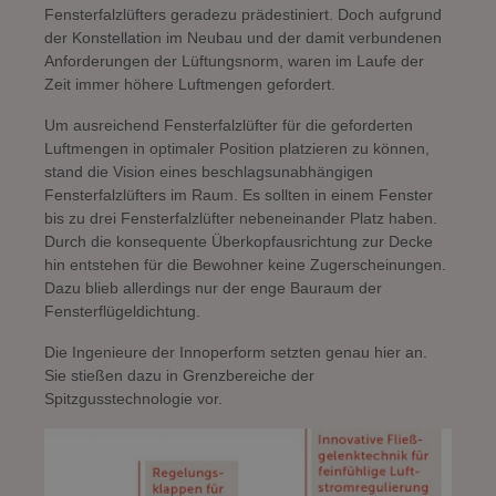
Fensterfalzlüfters geradezu prädestiniert. Doch aufgrund
der Konstellation im Neubau und der damit verbundenen
Anforderungen der Lüftungsnorm, waren im Laufe der
Zeit immer höhere Luftmengen gefordert.
Um ausreichend Fensterfalzlüfter für die geforderten
Luftmengen in optimaler Position platzieren zu können,
stand die Vision eines beschlagsunabhängigen
Fensterfalzlüfters im Raum. Es sollten in einem Fenster
bis zu drei Fensterfalzlüfter nebeneinander Platz haben.
Durch die konsequente Überkopfausrichtung zur Decke
hin entstehen für die Bewohner keine Zugerscheinungen.
Dazu blieb allerdings nur der enge Bauraum der
Fensterflügeldichtung.
Die Ingenieure der Innoperform setzten genau hier an.
Sie stießen dazu in Grenzbereiche der
Spitzgusstechnologie vor.