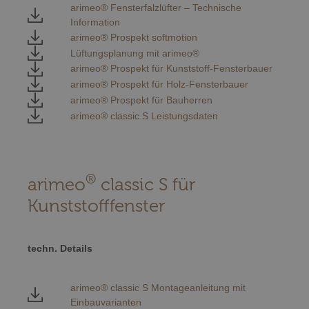
arimeo® Fensterfalzlüfter – Technische
Information
arimeo® Prospekt softmotion
Lüftungsplanung mit arimeo®
arimeo® Prospekt für Kunststoff-Fensterbauer
arimeo® Prospekt für Holz-Fensterbauer
arimeo® Prospekt für Bauherren
arimeo® classic S Leistungsdaten
®
arimeo
classic S für
Kunststofffenster
techn. Details
arimeo® classic S Montageanleitung mit
Einbauvarianten