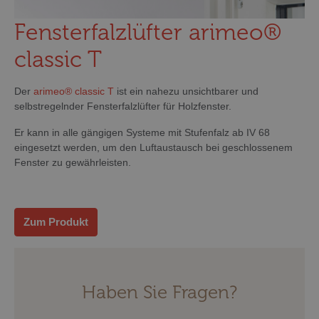
Fensterfalzlüfter arimeo®
classic T
Der
arimeo® classic T
ist ein nahezu unsichtbarer und
selbstregelnder Fensterfalzlüfter für Holzfenster.
Er kann in alle gängigen Systeme mit Stufenfalz ab IV 68
eingesetzt werden, um den Luftaustausch bei geschlossenem
Fenster zu gewährleisten.
Zum Produkt
Haben Sie Fragen?