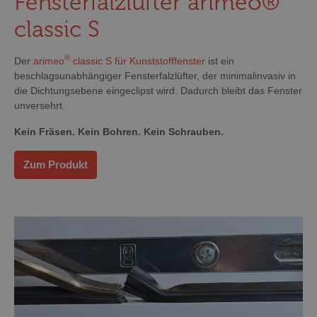
Fensterfalzlüfter arimeo®
classic S
®
Der
arimeo
classic S für Kunststofffenster
ist ein
beschlagsunabhängiger Fensterfalzlüfter, der minimalinvasiv in
die Dichtungsebene eingeclipst wird. Dadurch bleibt das Fenster
unversehrt.
Kein Fräsen. Kein Bohren. Kein Schrauben.
Zum Produkt