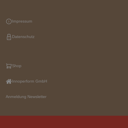
Impressum
Datenschutz
Shop
Innoperform GmbH
Anmeldung Newsletter